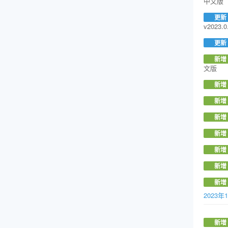
中文版
更新
v2023.
更新
新增
文版
新增
新增
新增
新增
新增
新增
新增
2023年
新增