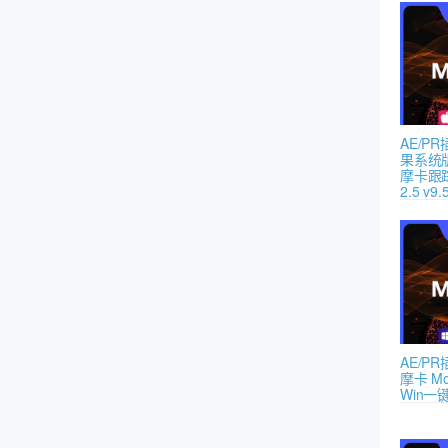
AE/P
果系统
摩卡跟踪插
2.5 v
AE/P
摩卡 Moc
Win一