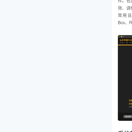
件。包
效、调
常用且熟
Box、R