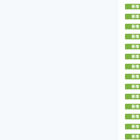
新增
新增
新增
新增
新增
新增
新增
新增
新增
新增
新增
新增
新增
新增