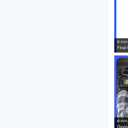
2025
Fin
件 免
2025
Davi