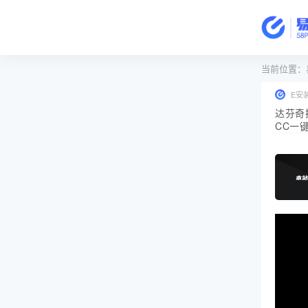
当前位置：
E安
达芬奇
CC一