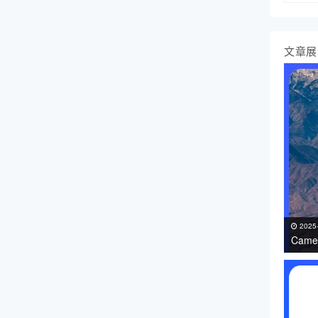
文章展
2025
Came
免费下