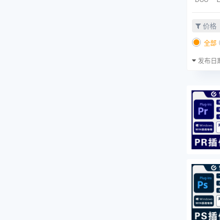
价格
全部
发布日