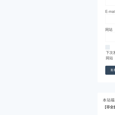
E-mai
网站
下次
网站
本站福
【非全