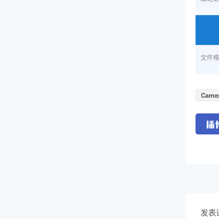
文件
Came
发表