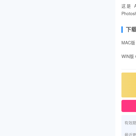
这是 
Phot
下
MAC版 
WIN版
有效
最近