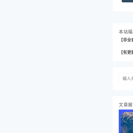
本站福
【非全
【有更
文章展