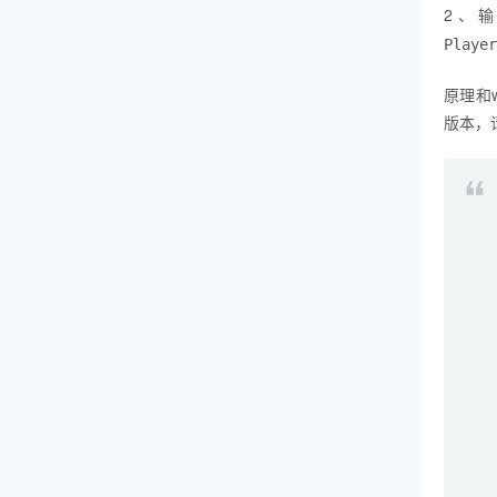
2、
Player
原理和
版本，