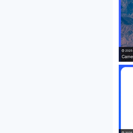
2025
Came
免费下
2025