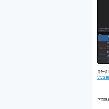
导致该
VC官网
下面就