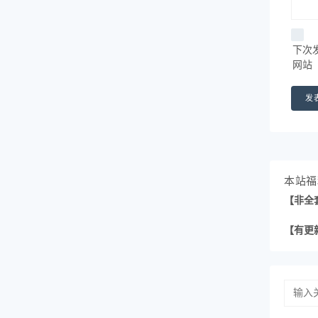
下次
网站
本站福
【非全
【有更