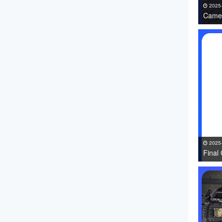
2025
Came
免费下
2025
Fin
件 免