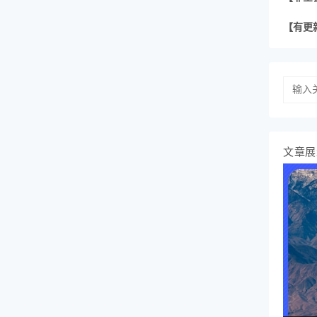
【有更
文章展