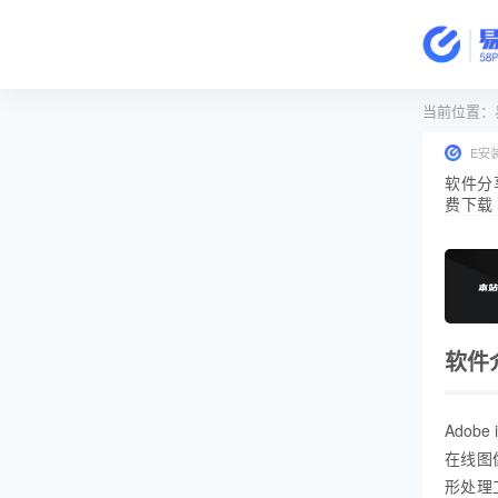
当前位置：
E安
软件分享-
费下载 
软件
Adob
在线图
形处理