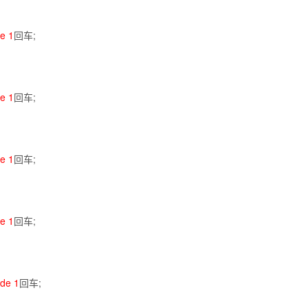
e 1
回车;
e 1
回车;
e 1
回车;
e 1
回车;
de 1
回车;