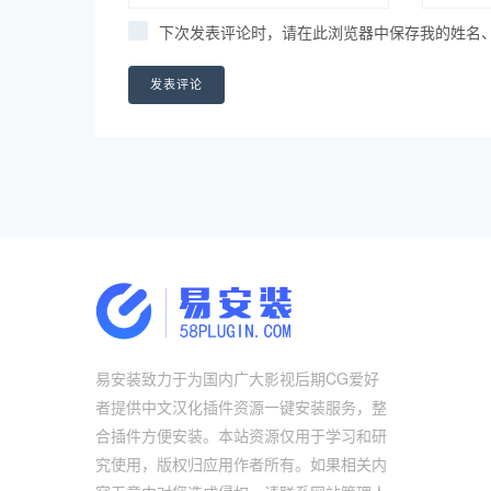
下次发表评论时，请在此浏览器中保存我的姓名
易安装致力于为国内广大影视后期CG爱好
者提供中文汉化插件资源一键安装服务，整
合插件方便安装。本站资源仅用于学习和研
究使用，版权归应用作者所有。如果相关内