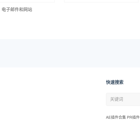
、电子邮件和网站
快速搜索
AE插件合集 PR插件