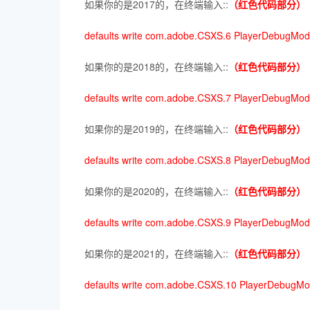
如果你的是2017的，在终端输入::
（红色代码部分）
defaults write com.adobe.CSXS.6 PlayerDebugMod
如果你的是2018的，在终端输入::
（红色代码部分）
defaults write com.adobe.CSXS.7 PlayerDebugMod
如果你的是2019的，在终端输入::
（红色代码部分）
defaults write com.adobe.CSXS.8 PlayerDebugMod
如果你的是2020的，在终端输入::
（红色代码部分）
defaults write com.adobe.CSXS.9 PlayerDebugMod
如果你的是2021的，在终端输入::
（红色代码部分）
defaults write com.adobe.CSXS.10 PlayerDebugMo