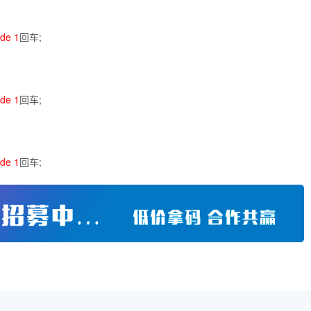
de 1
回车;
de 1
回车;
de 1
回车;