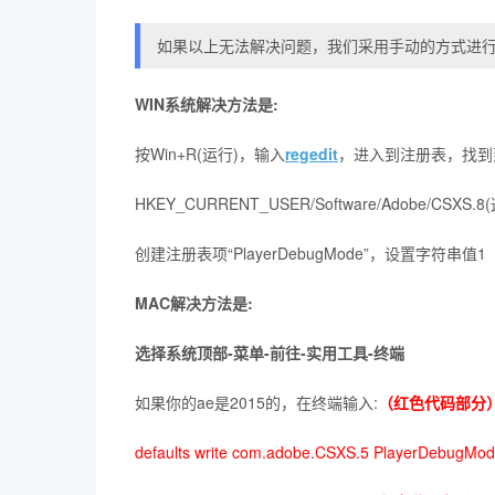
如果以上无法解决问题，我们采用手动的方式进
WIN系统解决方法是:
按Win+R(运行)，输入
regedit
，进入到注册表，找到
HKEY_CURRENT_USER/Software/Adobe/C
创建注册表项“PlayerDebugMode”，设置字符串值1
MAC解决方法是:
选择系统顶部-菜单-前往-实用工具-终端
如果你的ae是2015的，在终端输入:
（红色代码部分
defaults write com.adobe.CSXS.5 PlayerDebugMod