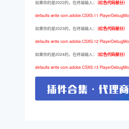
如果你的是2022的，在终端输入::
（红色代码部分）
defaults write com.adobe.CSXS.11 PlayerDebugMo
如果你的是2023的，在终端输入::
（红色代码部分）
defaults write com.adobe.CSXS.12 PlayerDebugMo
如果你的是2024的，在终端输入::
（红色代码部分）
defaults write com.adobe.CSXS.13 PlayerDebugMo