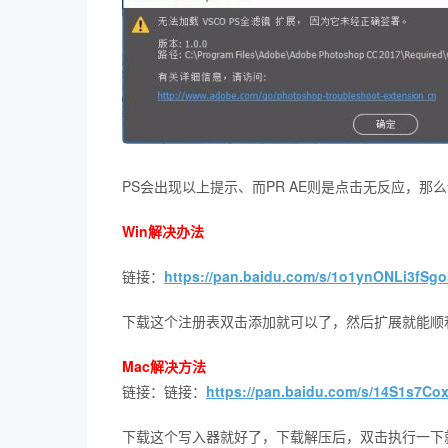
PS会出现以上提示、而PR AE则是点击无反应，那
Win解决办法
链接：
https://pan.baidu.com/s/1o1ynONLi3fS
下载这个注册表双击添加就可以了，然后扩展就能顺
Mac解决方法
链接：链接：
https://pan.baidu.com/s/14S1s7
下载这个写入器就好了，下载解压后，双击执行一下