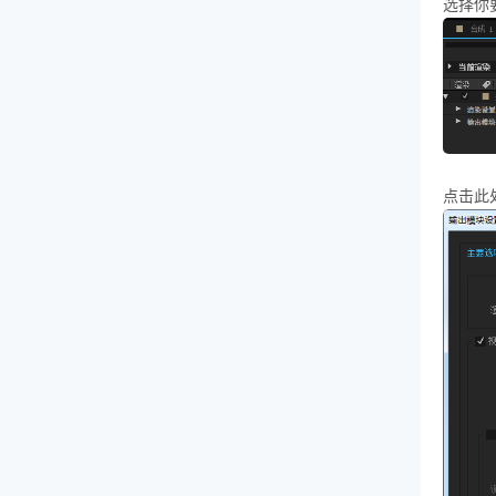
选择你
点击此