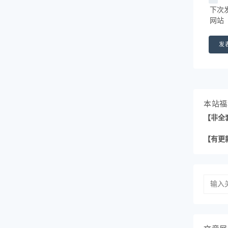
下次
网站
本站福
【非全
【有更