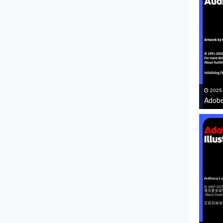
2025
Adob
下载 