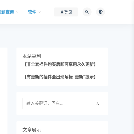
问题查询
软件
登录
本站福利
【非全套插件购买后即可享用永久更新】
【有更新的插件会出现角标“更新”提示】
文章展示