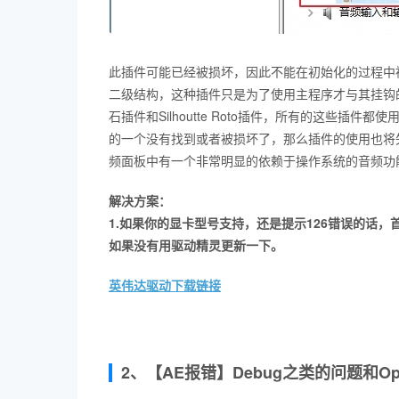
此插件可能已经被损坏，因此不能在初始化的过程中
二级结构，这种插件只是为了使用主程序才与其挂钩的，这种插件
石插件和Silhoutte Roto插件，所有的这些插件
的一个没有找到或者被损坏了，那么插件的使用也将
频面板中有一个非常明显的依赖于操作系统的音频功
解决方案：
1.如果你的显卡型号支持，还是提示126错误的话
如果没有用驱动精灵更新一下。
英伟达驱动下载链接
2、【AE报错】Debug之类的问题和Op