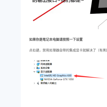
如果你是笔记本电脑请按照一下设置
点右键，禁用处理器自带的集成显卡就解决了（有黑屏风