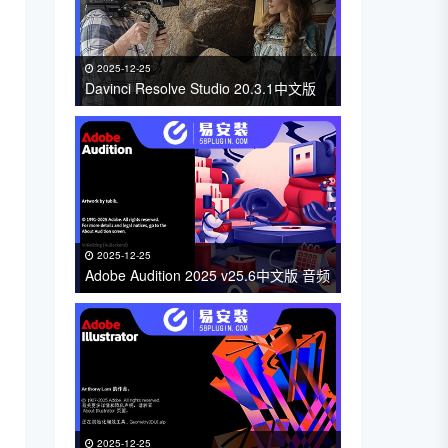
2025-12-25
Davinci Resolve Studio 20.3.1中文版
达芬奇专业视频编辑软件免费下载 支持
Win/Mac
2025-12-25
Adobe Audition 2025 v25.6中文版 音频
录制和编辑软件免费下载 支持Win/Mac
2025-12-25