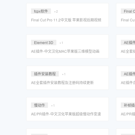
fcpx软件
Final 
×2
Final Cut Pro 11.2中文版 苹果影视后期视频
Final 
编辑剪辑FCPX软件 免费下载
编辑剪辑
Element 3D
AE插
×1
AE插件-中文汉化MAC苹果版三维模型动画
AE全套
E3D插件Element 3D 2.2.3.2190 一键安装包
「MAC
支持Intel+M1/M2原生汉化无需转译Rosetta
插件安装教程
AE插
×1
AE全套插件安装教程及注册码持续更新
AE插件
「MAC系统」
粒子E3D
慢动作
补帧插
×1
AE/PR插件-中文汉化苹果版超级慢动作变速
AE/P
补帧插件 Twixtor Pro 7.2.0 MAC一键安装包
补帧插件 T