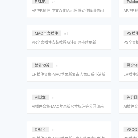
RSMB
Twixto
×1
AE/PR插件-中文汉化Mac版 慢动作降噪去闪
AE/P
动态模糊视觉套装 REVisionFX Effections
动态模糊视觉
Plus v20.0.3 含Twixtor/Flicker/Noise/RSMB
Plus v20
等
等
MAC全套插件
PS插
×1
PR全套插件安装教程及注册码持续更新
PS全套
「MAC系统」
「MAC
婚礼预设
黑金预
×1
LR插件合集-MAC苹果版复古人像日系小清新
LR插件
婚礼黑金文艺网红Lightroom预设合集一键安
婚礼黑金
装包
装包
AI脚本
等分圆
×1
AI插件合集-MAC苹果版尺寸标注等分圆印前
AI插件
助手Astute Graphics工具合集一键安装包
助手Ast
DR5.0
VSCO
×1