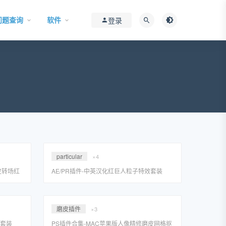
问题查询
软件
登录
particular
×4
皮转场红
AE/PR插件-中英汉化红巨人粒子特效套装
Red Giant Trapcode Suite 2023 WIN一键安
装
磨皮插件
×3
效套装
PS插件合集-MAC苹果版人像精修磨皮网格抠