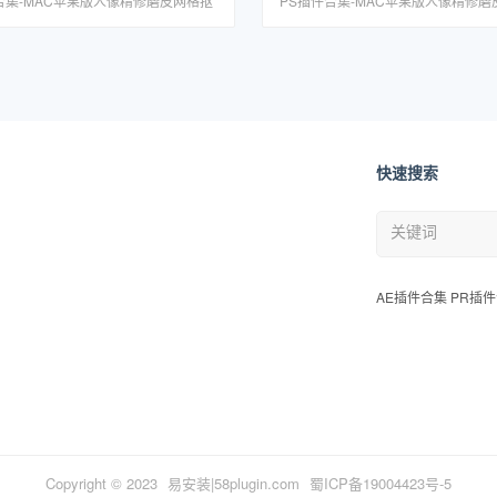
合集-MAC苹果版人像精修磨皮网格抠
PS插件合集-MAC苹果版人像精修磨
设DR5一键安装包
图调色预设DR5一键安装包
快速搜索
AE插件合集 PR插件
Copyright © 2023
易安装|58plugin.com
蜀ICP备19004423号-5