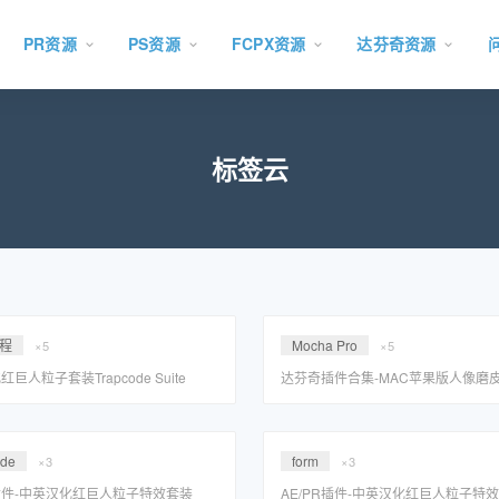
PR资源
PS资源
FCPX资源
达芬奇资源
标签云
程
Mocha Pro
×5
×5
巨人粒子套装Trapcode Suite
达芬奇插件合集-MAC苹果版人像磨
.0安装教程「WIN系统」
巨人调色蓝宝石/BCC一键安装包
ode
form
×3
×3
R插件-中英汉化红巨人粒子特效套装
AE/PR插件-中英汉化红巨人粒子特