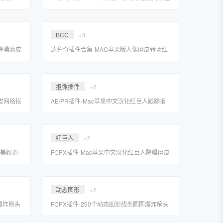
WIN一键安
图调色预设DR5一键安装包
BCC
×3
人降噪磨皮
达芬奇插件合集-MAC苹果版人像磨皮转场红
3.2.1
巨人调色蓝宝石/BCC一键安装包
抠像插件
×2
皮网格抠
AE/PR插件-Mac苹果中文汉化红巨人跟踪抠
像光效视觉特效一键安装包 VFX Suite
v2024.0 包含Primatte Keyer/Optical
Glow/Shadow等
红巨人
×2
皮美颜调
FCPX插件-Mac苹果中文汉化红巨人降噪磨皮
.0 WIN
美颜调色MBS Magic Bullet Suite 2023.2.1
动态图形
×2
爆炸箭头
FCPX插件-200个动态图形线条圆圈爆炸箭头
元素MG动画 第1季