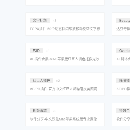
美颜调色MBS Magic Bullet Suite 2023.2.1
Red Gia
装
文字标题
Beaut
×3
FCPX插件-50个动态快闪缩放移动旋转文字标
达芬奇插
题转场预设 支持M1/M2
巨人调色
E3D
Overlo
×2
AE插件合集-MAC苹果版红巨人调色抠像光效
AE脚本
粒子E3D/Trapcode一键安装包
扩展RT
红巨人插件
降噪插
×2
AE/PR插件-官方中文红巨人降噪磨皮美颜调
AE/P
色插件套装 Magic Bullet Suite v2024.0 WIN
皮调色插件M
一键安装版
Intel 
looks/C
视频跟踪
特效合
×2
软件分享-中文汉化Mac苹果系统版专业摄像
软件分享
机反求视频跟踪摩卡 Mocha Pro 2022 v9.5.1
机反求视频跟
一键安装包
一键安