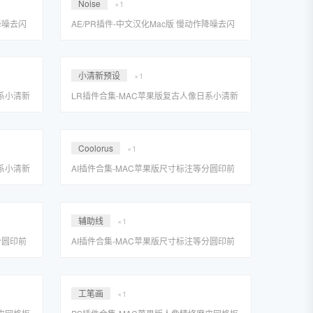
Noise
×1
降噪去闪
AE/PR插件-中文汉化Mac版 慢动作降噪去闪
ions
动态模糊视觉套装 REVisionFX Effections
se/RSMB
Plus v20.0.3 含Twixtor/Flicker/Noise/RSMB
等
小清新预设
×1
系小清新
LR插件合集-MAC苹果版复古人像日系小清新
集一键安
婚礼黑金文艺网红Lightroom预设合集一键安
装包
Coolorus
×1
系小清新
AI插件合集-MAC苹果版尺寸标注等分圆印前
集一键安
助手Astute Graphics工具合集一键安装包
辅助线
×1
分圆印前
AI插件合集-MAC苹果版尺寸标注等分圆印前
安装包
助手Astute Graphics工具合集一键安装包
工笔画
×1