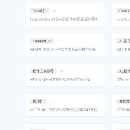
fcpx软件
Final 
×2
Final Cut Pro 11.2中文版 苹果影视后期视频
Final 
编辑剪辑FCPX软件 免费下载
编辑剪辑
Element 3D
AE插
×1
AE插件-中文汉化MAC苹果版三维模型动画
AE全套
E3D插件Element 3D 2.2.3.2190 一键安装包
「MAC
支持Intel+M1/M2原生汉化无需转译Rosetta
插件安装教程
AE插
×1
AE全套插件安装教程及注册码持续更新
AE插件
「MAC系统」
粒子E3D
慢动作
补帧插
×1
AE/PR插件-中文汉化苹果版超级慢动作变速
AE/P
补帧插件 Twixtor Pro 7.2.0 MAC一键安装包
补帧插件 T