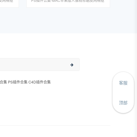
皮网格抠
PS插件合集-MAC苹果版人像精修磨皮网格抠
图调色预设DR5一键安装包
合集 PS插件合集 C4D插件合集
客服
顶部