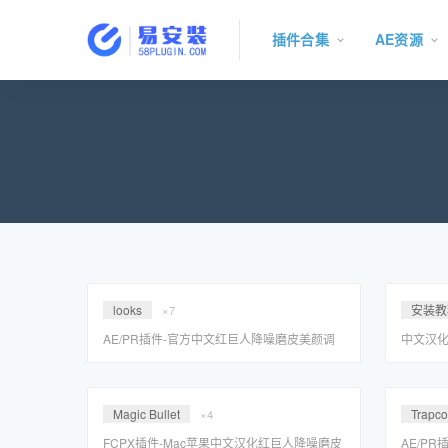
插件合集
AE资源
looks
安装教
×7
AE/PR插件-官方中文红巨人降噪磨皮美颜调
中文汉化红
色插件套装 Magic Bullet Suite v2024.0 WIN
V18.0
一键安装版
Magic Bullet
Trapc
×4
FCPX插件-Mac苹果中文汉化红巨人降噪磨皮
AE/P