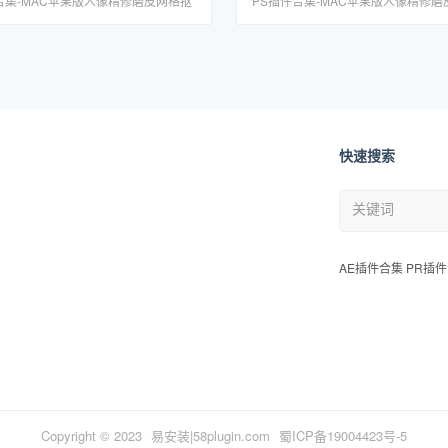
合集-MAC苹果版人像精修磨皮网格抠
PS插件合集-MAC苹果版人像精修磨
设DR5一键安装包
图调色预设DR5一键安装包
快速搜索
AE插件合集 PR插件
Copyright © 2023
易安装|58plugin.com
蜀ICP备19004423号-5