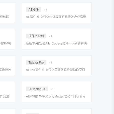
AE插件
×1
人跟踪抠
AE插件-中文汉化物体表面跟踪特效合成高级
e
工具 Lockdown v3.0.1 Win一键安装
插件不识别
×1
识别的解决
新版本AE安装AfterCodecs插件不识别的解决
方案「WIN系统」
Twixtor Pro
×1
抠像光效
AE/PR插件-中文汉化苹果版超级慢动作变速
补帧插件 Twixtor Pro 7.2.0 MAC一键安装包
REVisionFX
×1
动作变速
AE/PR插件-中文汉化Mac版 慢动作降噪去闪
一键安装包
动态模糊视觉套装 REVisionFX Effections
Plus v20.0.3 含Twixtor/Flicker/Noise/RSMB
等