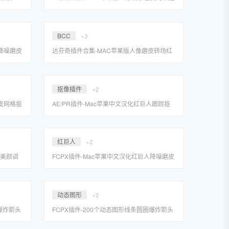
WIN一键安
图调色预设DR5一键安装包
BCC
×3
人降噪磨皮
达芬奇插件合集-MAC苹果版人像磨皮转场红
3.2.1
巨人调色蓝宝石/BCC一键安装包
抠像插件
×2
皮网格抠
AE/PR插件-Mac苹果中文汉化红巨人跟踪抠
像光效视觉特效一键安装包 VFX Suite
v2024.0 包含Primatte Keyer/Optical
Glow/Shadow等
红巨人
×2
皮美颜调
FCPX插件-Mac苹果中文汉化红巨人降噪磨皮
.0 WIN
美颜调色MBS Magic Bullet Suite 2023.2.1
动态图形
×2
爆炸箭头
FCPX插件-200个动态图形线条圆圈爆炸箭头
元素MG动画 第1季