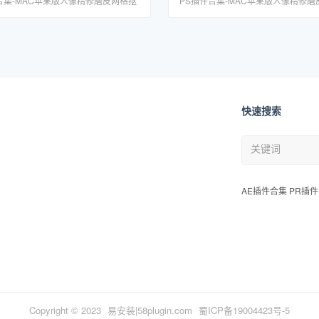
合集-MAC苹果版人像精修磨皮网格抠
PS插件合集-MAC苹果版人像精修磨
设DR5一键安装包
图调色预设DR5一键安装包
快速搜索
AE插件合集 PR插件
Copyright © 2023
易安装|58plugin.com
蜀ICP备19004423号-5