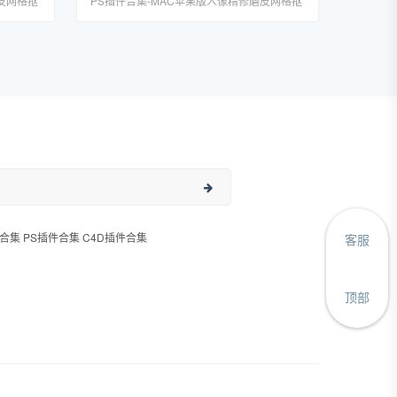
皮网格抠
PS插件合集-MAC苹果版人像精修磨皮网格抠
图调色预设DR5一键安装包
合集 PS插件合集 C4D插件合集
客服
顶部