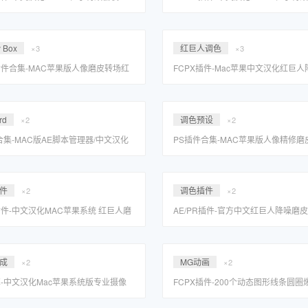
nt Trapcode Suite 2023 WIN一键安
Red Giant Trapcode Suite 2023 
装
y Box
红巨人调色
×3
×3
件合集-MAC苹果版人像磨皮转场红
FCPX插件-Mac苹果中文汉化红巨
蓝宝石/BCC一键安装包
美颜调色MBS Magic Bullet Suite 202
rd
调色预设
×2
×2
合集-MAC版AE脚本管理器/中文汉化
PS插件合集-MAC苹果版人像精修磨
FX预设库一键安装包
图调色预设DR5一键安装包
件
调色插件
×2
×2
R插件-中文汉化MAC苹果系统 红巨人磨
AE/PR插件-官方中文红巨人降噪磨
agic Bullet Suite 2024.0支持
色插件套装 Magic Bullet Suite v2024
+M1/M2/M3芯片原生汉化 含
一键安装版
olorista/Renoiser等
成
MG动画
×2
×2
-中文汉化Mac苹果系统版专业摄像
FCPX插件-200个动态图形线条圆圈
踪摩卡 Mocha Pro 2022 v9.5.1
元素MG动画 第1季
装包