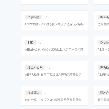
美颜调色MBS Magic Bullet Suite 2023.2.1
Red Gia
装
文字标题
Beaut
×3
FCPX插件-50个动态快闪缩放移动旋转文字标
达芬奇插
题转场预设 支持M1/M2
巨人调色
E3D
Overlo
×2
AE插件合集-MAC苹果版红巨人调色抠像光效
AE脚本
粒子E3D/Trapcode一键安装包
扩展RT
红巨人插件
降噪插
×2
AE/PR插件-官方中文红巨人降噪磨皮美颜调
AE/P
色插件套装 Magic Bullet Suite v2024.0 WIN
皮调色插件M
一键安装版
Intel 
looks/C
视频跟踪
特效合
×2
软件分享-中文汉化Mac苹果系统版专业摄像
软件分享
机反求视频跟踪摩卡 Mocha Pro 2022 v9.5.1
机反求视频跟
一键安装包
一键安