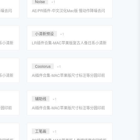
Noise
×1
降噪去闪
AE/PR插件-中文汉化Mac版 慢动作降噪去闪
ions
动态模糊视觉套装 REVisionFX Effections
se/RSMB
Plus v20.0.3 含Twixtor/Flicker/Noise/RSMB
等
小清新预设
×1
系小清新
LR插件合集-MAC苹果版复古人像日系小清新
集一键安
婚礼黑金文艺网红Lightroom预设合集一键安
装包
Coolorus
×1
系小清新
AI插件合集-MAC苹果版尺寸标注等分圆印前
集一键安
助手Astute Graphics工具合集一键安装包
辅助线
×1
分圆印前
AI插件合集-MAC苹果版尺寸标注等分圆印前
安装包
助手Astute Graphics工具合集一键安装包
工笔画
×1