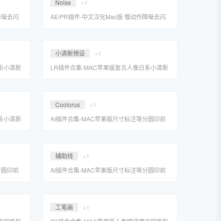
Noise
×1
降噪去闪
AE/PR插件-中文汉化Mac版 慢动作降噪去闪
ions
动态模糊视觉套装 REVisionFX Effections
se/RSMB
Plus v20.0.3 含Twixtor/Flicker/Noise/RSMB
等
小清新预设
×1
系小清新
LR插件合集-MAC苹果版复古人像日系小清新
集一键安
婚礼黑金文艺网红Lightroom预设合集一键安
装包
Coolorus
×1
系小清新
AI插件合集-MAC苹果版尺寸标注等分圆印前
集一键安
助手Astute Graphics工具合集一键安装包
辅助线
×1
分圆印前
AI插件合集-MAC苹果版尺寸标注等分圆印前
安装包
助手Astute Graphics工具合集一键安装包
工笔画
×1