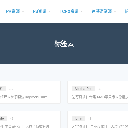
PR资源
PS资源
FCPX资源
达芬奇资源
标签云
程
Mocha Pro
×5
×5
巨人粒子套装Trapcode Suite
达芬奇插件合集-MAC苹果版人像磨
.0安装教程「WIN系统」
巨人调色蓝宝石/BCC一键安装包
ode
form
×3
×3
R插件-中英汉化红巨人粒子特效套装
AE/PR插件-中英汉化红巨人粒子特