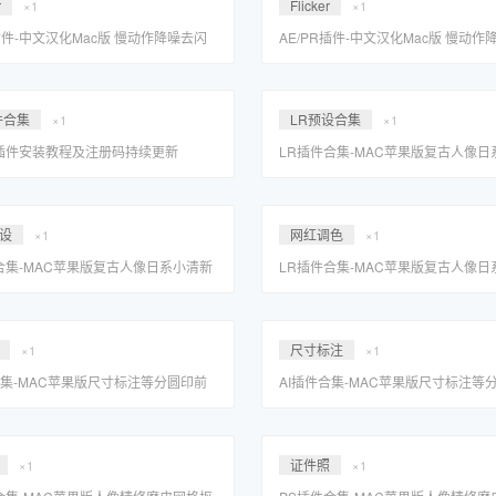
r
Flicker
×1
×1
R插件-中文汉化Mac版 慢动作降噪去闪
AE/PR插件-中文汉化Mac版 慢动作
套装 REVisionFX Effections
动态模糊视觉套装 REVisionFX Effect
.0.3 含Twixtor/Flicker/Noise/RSMB
Plus v20.0.3 含Twixtor/Flicker/Noi
等
件合集
LR预设合集
×1
×1
插件安装教程及注册码持续更新
LR插件合集-MAC苹果版复古人像日
系统」
婚礼黑金文艺网红Lightroom预设合
装包
设
网红调色
×1
×1
合集-MAC苹果版复古人像日系小清新
LR插件合集-MAC苹果版复古人像日
文艺网红Lightroom预设合集一键安
婚礼黑金文艺网红Lightroom预设合
装包
尺寸标注
×1
×1
合集-MAC苹果版尺寸标注等分圆印前
AI插件合集-MAC苹果版尺寸标注等
ute Graphics工具合集一键安装包
助手Astute Graphics工具合集一键
证件照
×1
×1