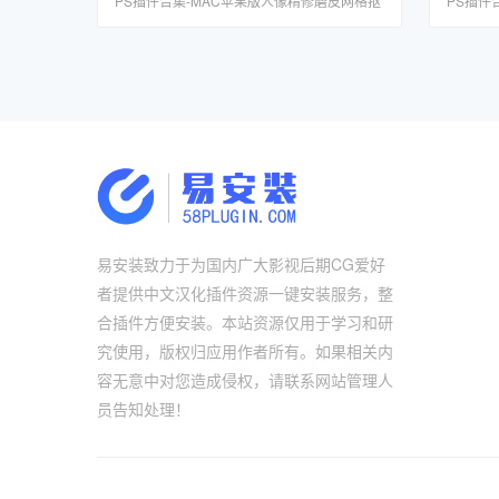
PS插件合集-MAC苹果版人像精修磨皮网格抠
PS插件
图调色预设DR5一键安装包
图调色预
易安装致力于为国内广大影视后期CG爱好
者提供中文汉化插件资源一键安装服务，整
合插件方便安装。本站资源仅用于学习和研
究使用，版权归应用作者所有。如果相关内
容无意中对您造成侵权，请联系网站管理人
员告知处理！