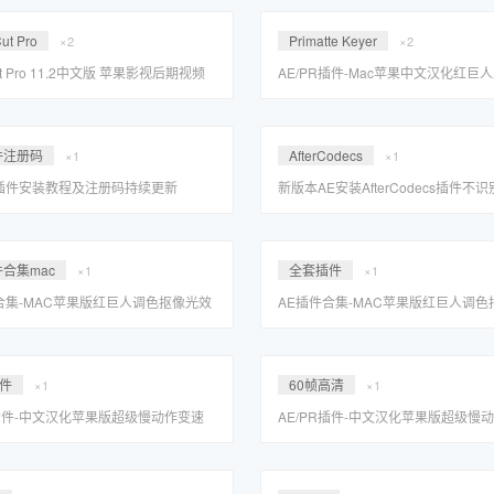
Cut Pro
Primatte Keyer
×2
×2
Cut Pro 11.2中文版 苹果影视后期视频
AE/PR插件-Mac苹果中文汉化红巨
FCPX软件 免费下载
像光效视觉特效一键安装包 VFX Suit
v2024.0 包含Primatte Keyer/Optical
Glow/Shadow等
件注册码
AfterCodecs
×1
×1
插件安装教程及注册码持续更新
新版本AE安装AfterCodecs插件不
系统」
方案「WIN系统」
件合集mac
全套插件
×1
×1
合集-MAC苹果版红巨人调色抠像光效
AE插件合集-MAC苹果版红巨人调色
/Trapcode一键安装包
粒子E3D/Trapcode一键安装包
件
60帧高清
×1
×1
R插件-中文汉化苹果版超级慢动作变速
AE/PR插件-中文汉化苹果版超级慢
wixtor Pro 7.2.0 MAC一键安装包
补帧插件 Twixtor Pro 7.2.0 MAC