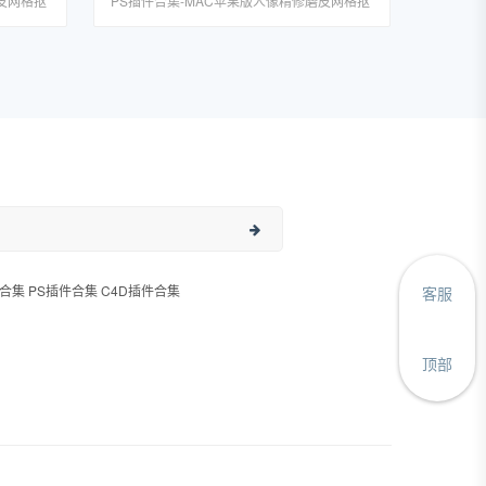
皮网格抠
PS插件合集-MAC苹果版人像精修磨皮网格抠
图调色预设DR5一键安装包
合集 PS插件合集 C4D插件合集
客服
顶部