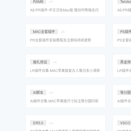
RSMB
Twixto
×1
AE/PR插件-中文汉化Mac版 慢动作降噪去闪
AE/P
动态模糊视觉套装 REVisionFX Effections
动态模糊视觉
Plus v20.0.3 含Twixtor/Flicker/Noise/RSMB
Plus v20
等
等
MAC全套插件
PS插
×1
PR全套插件安装教程及注册码持续更新
PS全套
「MAC系统」
「MAC
婚礼预设
黑金预
×1
LR插件合集-MAC苹果版复古人像日系小清新
LR插件
婚礼黑金文艺网红Lightroom预设合集一键安
婚礼黑金
装包
装包
AI脚本
等分圆
×1
AI插件合集-MAC苹果版尺寸标注等分圆印前
AI插件
助手Astute Graphics工具合集一键安装包
助手Ast
DR5.0
VSCO
×1