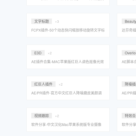
美颜调色MBS Magic Bullet Suite 2023.2.1
Red Gia
装
文字标题
Beaut
×3
FCPX插件-50个动态快闪缩放移动旋转文字标
达芬奇插
题转场预设 支持M1/M2
巨人调色
E3D
Overlo
×2
AE插件合集-MAC苹果版红巨人调色抠像光效
AE脚本
粒子E3D/Trapcode一键安装包
扩展RT
红巨人插件
降噪插
×2
AE/PR插件-官方中文红巨人降噪磨皮美颜调
AE/P
色插件套装 Magic Bullet Suite v2024.0 WIN
皮调色插件M
一键安装版
Intel 
looks/C
视频跟踪
特效合
×2
软件分享-中文汉化Mac苹果系统版专业摄像
软件分享
机反求视频跟踪摩卡 Mocha Pro 2022 v9.5.1
机反求视频跟
一键安装包
一键安