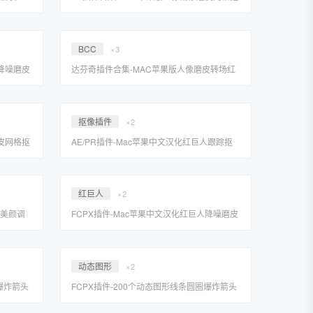
WIN一键安
图调色预设DR5一键安装包
BCC
×3
人降噪磨皮
达芬奇插件合集-MAC苹果版人像磨皮转场红
3.2.1
巨人调色蓝宝石/BCC一键安装包
抠像插件
×2
皮网格抠
AE/PR插件-Mac苹果中文汉化红巨人跟踪抠
像光效视觉特效一键安装包 VFX Suite
v2024.0 包含Primatte Keyer/Optical
Glow/Shadow等
红巨人
×2
皮美颜调
FCPX插件-Mac苹果中文汉化红巨人降噪磨皮
.0 WIN
美颜调色MBS Magic Bullet Suite 2023.2.1
动态图形
×2
爆炸箭头
FCPX插件-200个动态图形线条圆圈爆炸箭头
元素MG动画 第1季