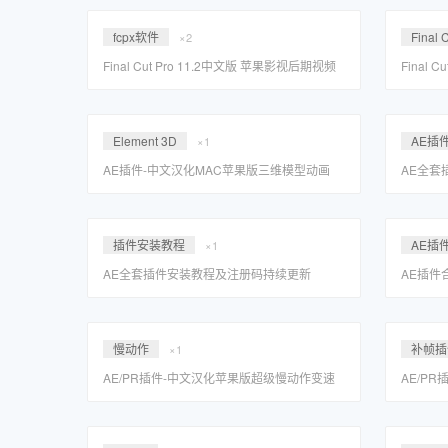
fcpx软件
Final 
×2
Final Cut Pro 11.2中文版 苹果影视后期视频
Final 
编辑剪辑FCPX软件 免费下载
编辑剪辑
Element 3D
AE插
×1
AE插件-中文汉化MAC苹果版三维模型动画
AE全套
E3D插件Element 3D 2.2.3.2190 一键安装包
「MAC
支持Intel+M1/M2原生汉化无需转译Rosetta
插件安装教程
AE插
×1
AE全套插件安装教程及注册码持续更新
AE插件
「MAC系统」
粒子E3D
慢动作
补帧插
×1
AE/PR插件-中文汉化苹果版超级慢动作变速
AE/P
补帧插件 Twixtor Pro 7.2.0 MAC一键安装包
补帧插件 T