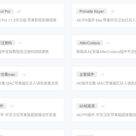
Cut Pro
Primatte Keyer
×2
×2
Cut Pro 11.2中文版 苹果影视后期视频
AE/PR插件-Mac苹果中文汉化红巨
FCPX软件 免费下载
像光效视觉特效一键安装包 VFX Suit
v2024.0 包含Primatte Keyer/Optical
Glow/Shadow等
件注册码
AfterCodecs
×1
×1
插件安装教程及注册码持续更新
新版本AE安装AfterCodecs插件不
系统」
方案「WIN系统」
件合集mac
全套插件
×1
×1
合集-MAC苹果版红巨人调色抠像光效
AE插件合集-MAC苹果版红巨人调色
/Trapcode一键安装包
粒子E3D/Trapcode一键安装包
件
60帧高清
×1
×1
R插件-中文汉化苹果版超级慢动作变速
AE/PR插件-中文汉化苹果版超级慢
wixtor Pro 7.2.0 MAC一键安装包
补帧插件 Twixtor Pro 7.2.0 MAC