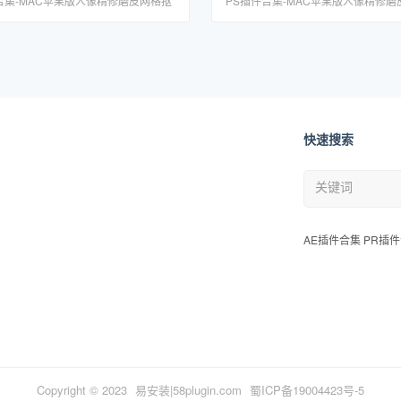
合集-MAC苹果版人像精修磨皮网格抠
PS插件合集-MAC苹果版人像精修磨
设DR5一键安装包
图调色预设DR5一键安装包
快速搜索
AE插件合集 PR插件
Copyright © 2023
易安装|58plugin.com
蜀ICP备19004423号-5