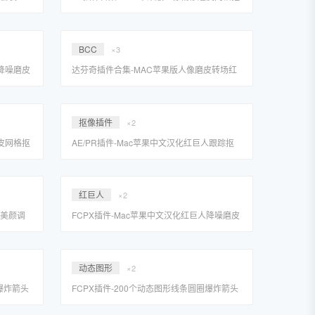
WIN一键安
图调色预设DR5一键安装包
BCC
×3
人降噪磨皮
达芬奇插件合集-MAC苹果版人像磨皮转场红
3.2.1
巨人调色蓝宝石/BCC一键安装包
抠像插件
×2
皮网格抠
AE/PR插件-Mac苹果中文汉化红巨人跟踪抠
像光效视觉特效一键安装包 VFX Suite
v2024.0 包含Primatte Keyer/Optical
Glow/Shadow等
红巨人
×2
皮美颜调
FCPX插件-Mac苹果中文汉化红巨人降噪磨皮
.0 WIN
美颜调色MBS Magic Bullet Suite 2023.2.1
动态图形
×2
爆炸箭头
FCPX插件-200个动态图形线条圆圈爆炸箭头
元素MG动画 第1季