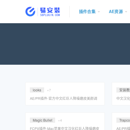
插件合集
AE资源
looks
安装教
×7
AE/PR插件-官方中文红巨人降噪磨皮美颜调
中文汉化红
色插件套装 Magic Bullet Suite v2024.0 WIN
V18.0
一键安装版
Magic Bullet
Trapc
×4
FCPX插件-Mac苹果中文汉化红巨人降噪磨皮
AE/P