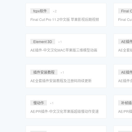
fcpx软件
Final 
×2
Final Cut Pro 11.2中文版 苹果影视后期视频
Final 
编辑剪辑FCPX软件 免费下载
编辑剪辑
Element 3D
AE插
×1
AE插件-中文汉化MAC苹果版三维模型动画
AE全套
E3D插件Element 3D 2.2.3.2190 一键安装包
「MAC
支持Intel+M1/M2原生汉化无需转译Rosetta
插件安装教程
AE插
×1
AE全套插件安装教程及注册码持续更新
AE插件
「MAC系统」
粒子E3D
慢动作
补帧插
×1
AE/PR插件-中文汉化苹果版超级慢动作变速
AE/P
补帧插件 Twixtor Pro 7.2.0 MAC一键安装包
补帧插件 T