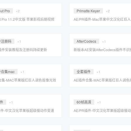
Cut Pro
Primatte Keyer
×2
×2
Cut Pro 11.2中文版 苹果影视后期视频
AE/PR插件-Mac苹果中文汉化红巨
FCPX软件 免费下载
像光效视觉特效一键安装包 VFX Suit
v2024.0 包含Primatte Keyer/Optical
Glow/Shadow等
件注册码
AfterCodecs
×1
×1
插件安装教程及注册码持续更新
新版本AE安装AfterCodecs插件不
系统」
方案「WIN系统」
件合集mac
全套插件
×1
×1
合集-MAC苹果版红巨人调色抠像光效
AE插件合集-MAC苹果版红巨人调色
/Trapcode一键安装包
粒子E3D/Trapcode一键安装包
件
60帧高清
×1
×1
R插件-中文汉化苹果版超级慢动作变速
AE/PR插件-中文汉化苹果版超级慢
wixtor Pro 7.2.0 MAC一键安装包
补帧插件 Twixtor Pro 7.2.0 MAC