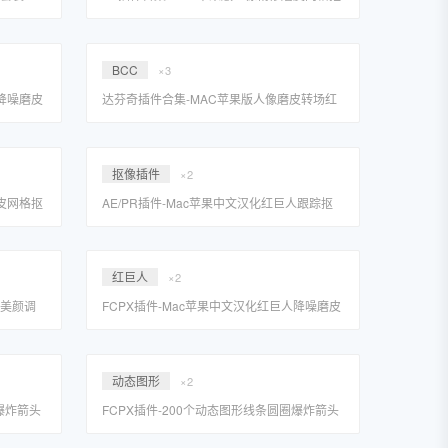
WIN一键安
图调色预设DR5一键安装包
BCC
×3
人降噪磨皮
达芬奇插件合集-MAC苹果版人像磨皮转场红
3.2.1
巨人调色蓝宝石/BCC一键安装包
抠像插件
×2
皮网格抠
AE/PR插件-Mac苹果中文汉化红巨人跟踪抠
像光效视觉特效一键安装包 VFX Suite
v2024.0 包含Primatte Keyer/Optical
Glow/Shadow等
红巨人
×2
皮美颜调
FCPX插件-Mac苹果中文汉化红巨人降噪磨皮
.0 WIN
美颜调色MBS Magic Bullet Suite 2023.2.1
动态图形
×2
爆炸箭头
FCPX插件-200个动态图形线条圆圈爆炸箭头
元素MG动画 第1季