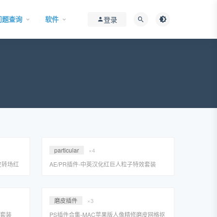
问题查询
软件
登录
particular
×4
皮转场红
AE/PR插件-中英汉化红巨人粒子特效套装
Red Giant Trapcode Suite 2023 WIN一键安
装
磨皮插件
×3
效套装
PS插件合集-MAC苹果版人像精修磨皮网格抠