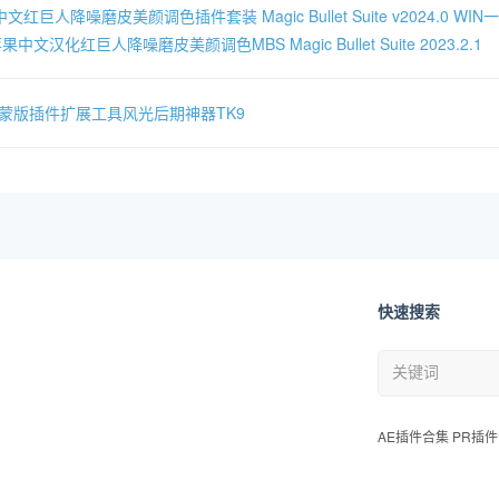
文红巨人降噪磨皮美颜调色插件套装 Magic Bullet Suite v2024.0 W
果中文汉化红巨人降噪磨皮美颜调色MBS Magic Bullet Suite 2023.2.1
度蒙版插件扩展工具风光后期神器TK9
快速搜索
AE插件合集 PR插件