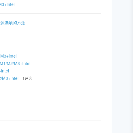
3+Intel
来源选项的方法
3+Intel
1/M2/M3+Intel
Intel
/M3+Intel
1评论