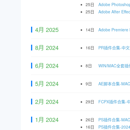
25日
Adobe Photo
25日
Adobe After
4月 2025
14日
Adobe Premi
8月 2024
16日
PR插件合集-中
6月 2024
8日
WIN/MAC全套插
5月 2024
9日
AE脚本合集-M
2月 2024
29日
FCPX插件合集
1月 2024
26日
PS插件合集-M
16日
PS插件合集-2