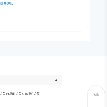
IN一键安装版
合集 PS插件合集 C4D插件合集
客服