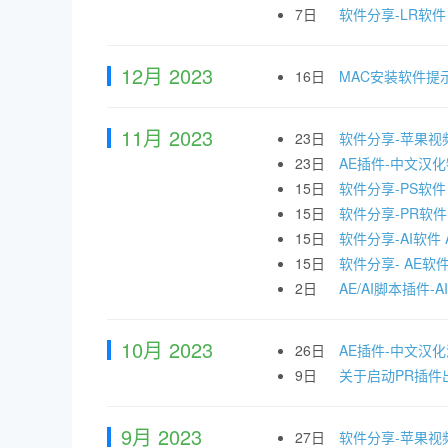
7日
软件分享-LR软件 Ado
12月 2023
16日
MAC安装软件提
11月 2023
23日
软件分享-苹果视频剪辑
23日
AE插件-中文汉化物
15日
软件分享-PS软件 Ad
15日
软件分享-PR软件 Ad
15日
软件分享-AI软件 Ado
15日
软件分享- AE软件 Ad
2日
AE/AI脚本插件-
10月 2023
26日
AE插件-中文汉化漂
9日
关于启动PR插件出
9月 2023
27日
软件分享-苹果视频剪辑