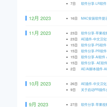
7日
软件分享-LR软件 Ado
12月 2023
16日
MAC安装软件提
11月 2023
23日
软件分享-苹果视频剪辑
23日
AE插件-中文汉化物
15日
软件分享-PS软件 Ad
15日
软件分享-PR软件 Ad
15日
软件分享-AI软件 Ado
15日
软件分享- AE软件 Ad
2日
AE/AI脚本插件-
10月 2023
26日
AE插件-中文汉化漂
9日
关于启动PR插件出
9月 2023
27日
软件分享-苹果视频剪辑