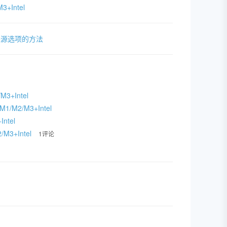
3+Intel
来源选项的方法
3+Intel
1/M2/M3+Intel
Intel
/M3+Intel
1评论