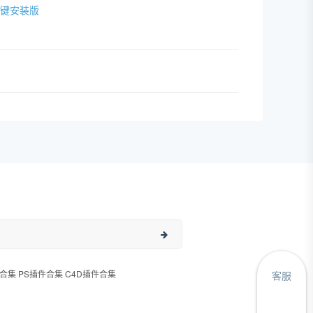
IN一键安装版
合集 PS插件合集 C4D插件合集
客服