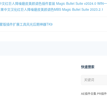
文红巨人降噪磨皮美颜调色插件套装 Magic Bullet Suite v2024.0 W
果中文汉化红巨人降噪磨皮美颜调色MBS Magic Bullet Suite 2023.2.1
度蒙版插件扩展工具风光后期神器TK9
快速搜索
AE插件合集 PR插件