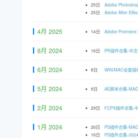
25日
Adobe Photo
25日
Adobe After
4月 2025
14日
Adobe Premi
8月 2024
16日
PR插件合集-中
6月 2024
8日
WIN/MAC全套插
5月 2024
9日
AE脚本合集-M
2月 2024
29日
FCPX插件合集
1月 2024
26日
PS插件合集-M
16日
PS插件合集-2