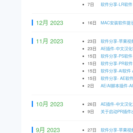
7日
软件分享-LR软件 Ado
12月 2023
16日
MAC安装软件提
11月 2023
23日
软件分享-苹果视频剪辑
23日
AE插件-中文汉化物
15日
软件分享-PS软件 Ad
15日
软件分享-PR软件 Ad
15日
软件分享-AI软件 Ado
15日
软件分享- AE软件 Ad
2日
AE/AI脚本插件-
10月 2023
26日
AE插件-中文汉化漂
9日
关于启动PR插件出
9月 2023
27日
软件分享-苹果视频剪辑