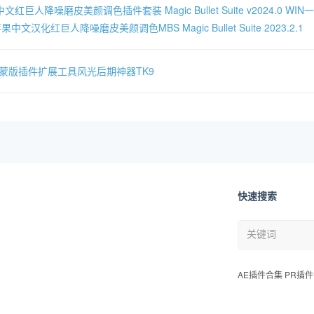
文红巨人降噪磨皮美颜调色插件套装 Magic Bullet Suite v2024.0 W
果中文汉化红巨人降噪磨皮美颜调色MBS Magic Bullet Suite 2023.2.1
度蒙版插件扩展工具风光后期神器TK9
快速搜索
AE插件合集 PR插件