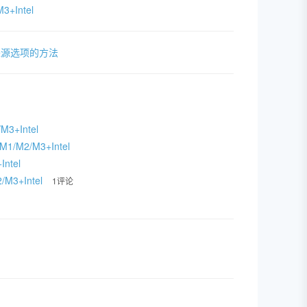
3+Intel
来源选项的方法
3+Intel
1/M2/M3+Intel
Intel
/M3+Intel
1评论