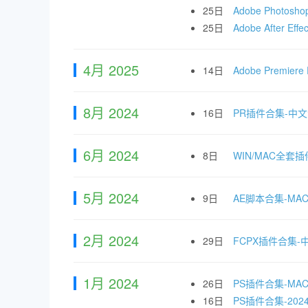
25日
Adobe Photo
25日
Adobe After
4月 2025
14日
Adobe Premi
8月 2024
16日
PR插件合集-中
6月 2024
8日
WIN/MAC全套插
5月 2024
9日
AE脚本合集-M
2月 2024
29日
FCPX插件合集
1月 2024
26日
PS插件合集-M
16日
PS插件合集-2