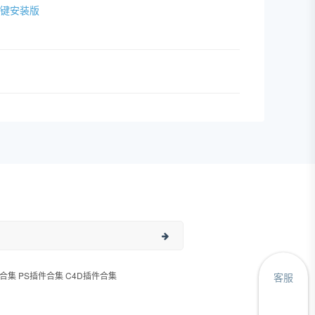
IN一键安装版
合集 PS插件合集 C4D插件合集
客服