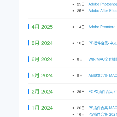
25日
Adobe Photo
25日
Adobe After
4月 2025
14日
Adobe Premi
8月 2024
16日
PR插件合集-中
6月 2024
8日
WIN/MAC全套插
5月 2024
9日
AE脚本合集-M
2月 2024
29日
FCPX插件合集
1月 2024
26日
PS插件合集-M
16日
PS插件合集-2