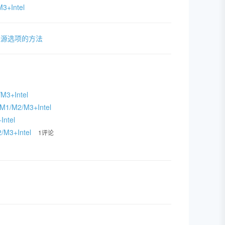
3+Intel
来源选项的方法
3+Intel
1/M2/M3+Intel
Intel
/M3+Intel
1评论