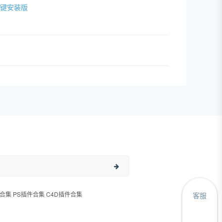
IN一键安装版
合集 PS插件合集 C4D插件合集
客服