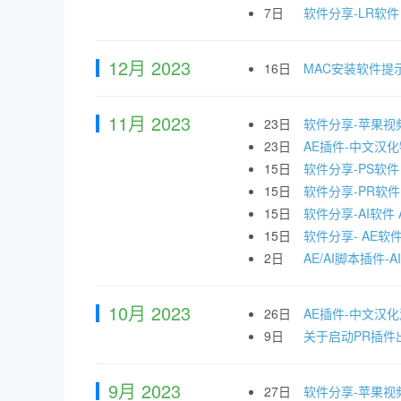
7日
软件分享-LR软件 Ado
12月 2023
16日
MAC安装软件提
11月 2023
23日
软件分享-苹果视频剪辑
23日
AE插件-中文汉化物
15日
软件分享-PS软件 Ad
15日
软件分享-PR软件 Ad
15日
软件分享-AI软件 Ado
15日
软件分享- AE软件 Ad
2日
AE/AI脚本插件-
10月 2023
26日
AE插件-中文汉化漂
9日
关于启动PR插件出
9月 2023
27日
软件分享-苹果视频剪辑