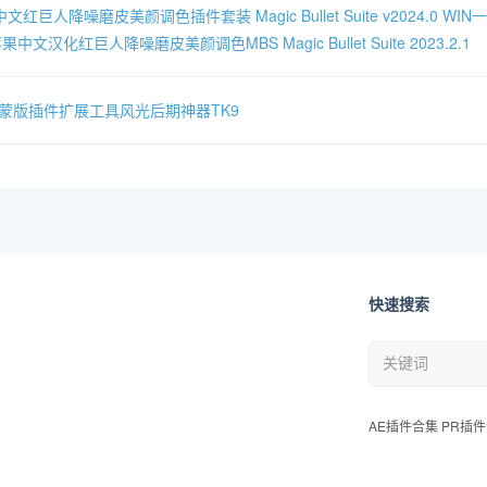
文红巨人降噪磨皮美颜调色插件套装 Magic Bullet Suite v2024.0 W
果中文汉化红巨人降噪磨皮美颜调色MBS Magic Bullet Suite 2023.2.1
度蒙版插件扩展工具风光后期神器TK9
快速搜索
AE插件合集 PR插件