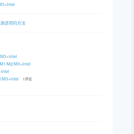
3+Intel
来源选项的方法
3+Intel
1/M2/M3+Intel
Intel
/M3+Intel
1评论