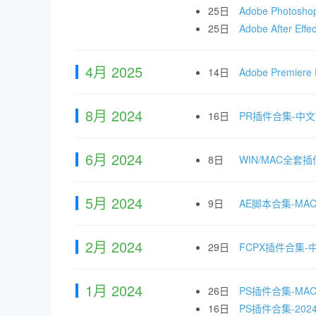
25日
Adobe Photo
25日
Adobe After
4月 2025
14日
Adobe Premi
8月 2024
16日
PR插件合集-中
6月 2024
8日
WIN/MAC全套插
5月 2024
9日
AE脚本合集-M
2月 2024
29日
FCPX插件合集
1月 2024
26日
PS插件合集-M
16日
PS插件合集-2