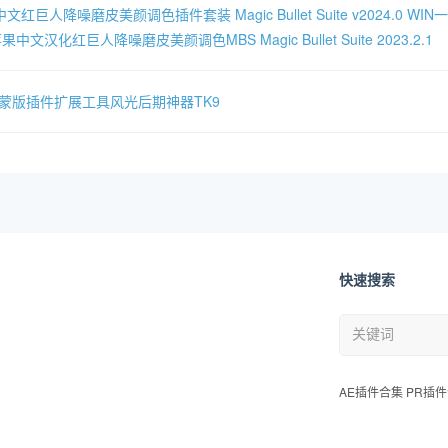
文红巨人降噪磨皮美颜调色插件套装 Magic Bullet Suite v2024.0 W
果中文汉化红巨人降噪磨皮美颜调色MBS Magic Bullet Suite 2023.2.1
度蒙版插件扩展工具风光后期神器TK9
快速搜索
AE插件合集 PR插件