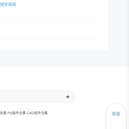
IN一键安装版
合集 PS插件合集 C4D插件合集
客服