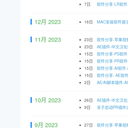
7日
软件分享-LR软件 Ado
12月 2023
16日
MAC安装软件提
11月 2023
23日
软件分享-苹果视频剪辑
23日
AE插件-中文汉化物
15日
软件分享-PS软件 Ad
15日
软件分享-PR软件 Ad
15日
软件分享-AI软件 Ado
15日
软件分享- AE软件 Ad
2日
AE/AI脚本插件-
10月 2023
26日
AE插件-中文汉化漂
9日
关于启动PR插件出
9月 2023
27日
软件分享-苹果视频剪辑