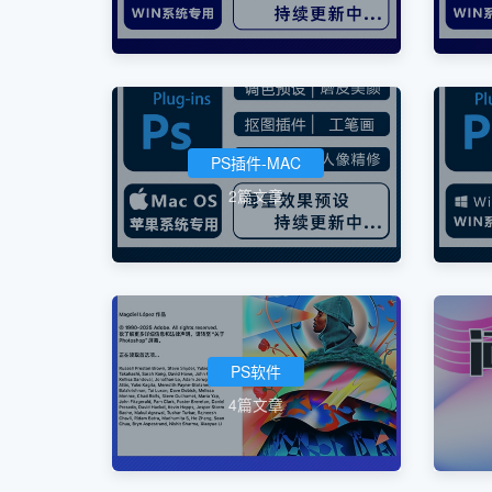
PS插件-MAC
2篇文章
PS软件
4篇文章