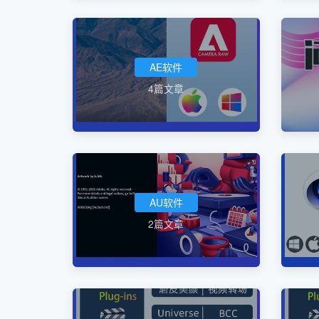
AE软件
4篇文章
AU软件
2篇文章