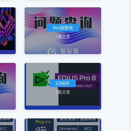
AI问题整理
1篇文章
ED软件
1篇文章