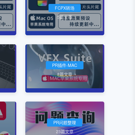
FCPX转场
5篇文章
PR插件-MAC
8篇文章
PR问题整理
23篇文章