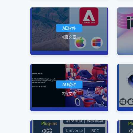
AE软件
4篇文章
AU软件
2篇文章