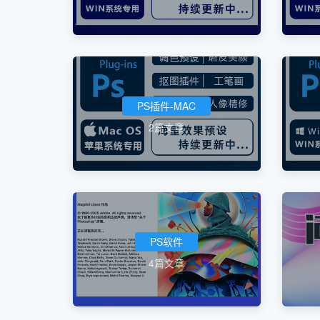
PS插件-MAC
2篇文章
PS软件
4篇文章