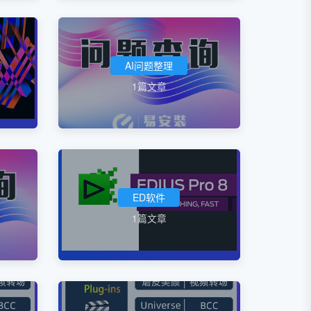
AI问题整理
1篇文章
ED软件
1篇文章