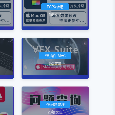
FCPX转场
5篇文章
PR插件-MAC
8篇文章
PR问题整理
23篇文章