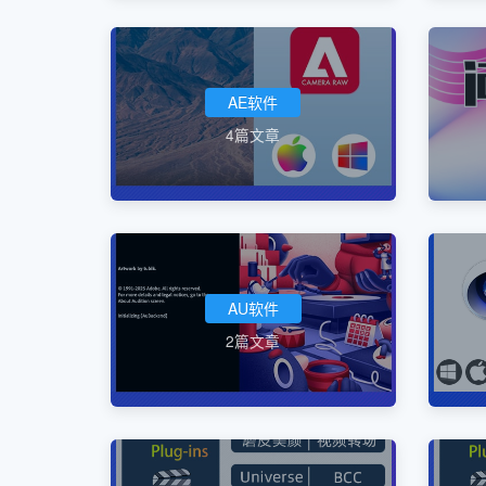
AE软件
4篇文章
AU软件
2篇文章