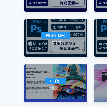
PS插件-MAC
2篇文章
PS软件
4篇文章