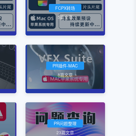
FCPX转场
5篇文章
PR插件-MAC
8篇文章
PR问题整理
23篇文章