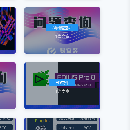
AI问题整理
1篇文章
ED软件
1篇文章