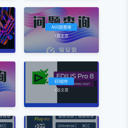
AI问题整理
1篇文章
ED软件
1篇文章