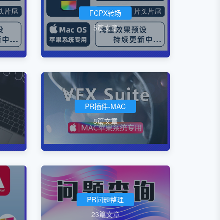
FCPX转场
5篇文章
PR插件-MAC
8篇文章
PR问题整理
23篇文章