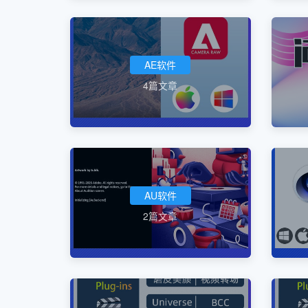
AE软件
4篇文章
AU软件
2篇文章