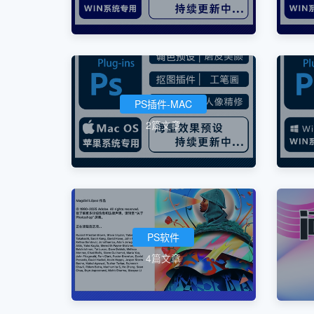
PS插件-MAC
2篇文章
PS软件
4篇文章