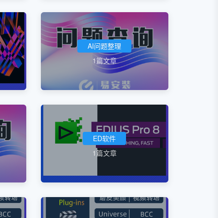
AI问题整理
1篇文章
ED软件
1篇文章