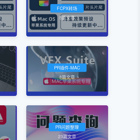
FCPX转场
5篇文章
PR插件-MAC
8篇文章
PR问题整理
23篇文章