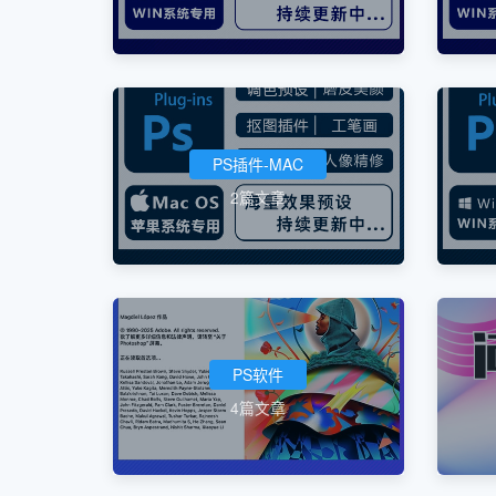
PS插件-MAC
2篇文章
PS软件
4篇文章