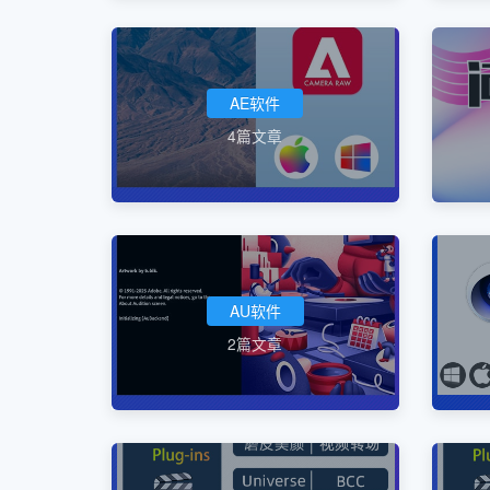
AE软件
4篇文章
AU软件
2篇文章