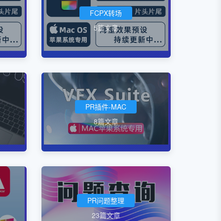
FCPX转场
5篇文章
PR插件-MAC
8篇文章
PR问题整理
23篇文章