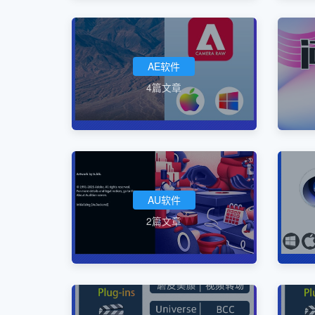
AE软件
4篇文章
AU软件
2篇文章