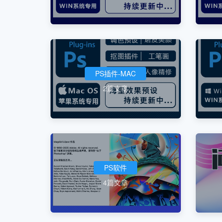
PS插件-MAC
2篇文章
PS软件
4篇文章