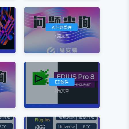
AI问题整理
1篇文章
ED软件
1篇文章