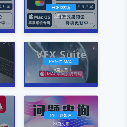
FCPX转场
5篇文章
PR插件-MAC
8篇文章
PR问题整理
23篇文章