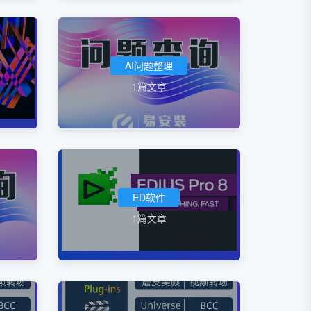
AI问题整理
1篇文章
ED软件
1篇文章