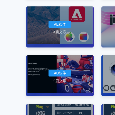
AE软件
4篇文章
AU软件
2篇文章