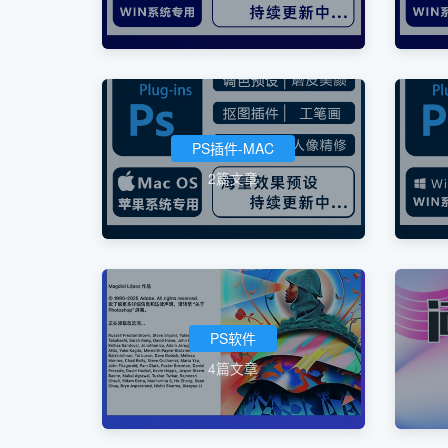
PS插件-MAC
2篇文章
PS软件
4篇文章