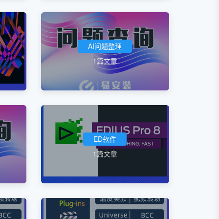
AI问题整理
1篇文章
ED软件
1篇文章