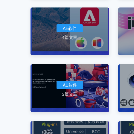
AE软件
4篇文章
AU软件
2篇文章