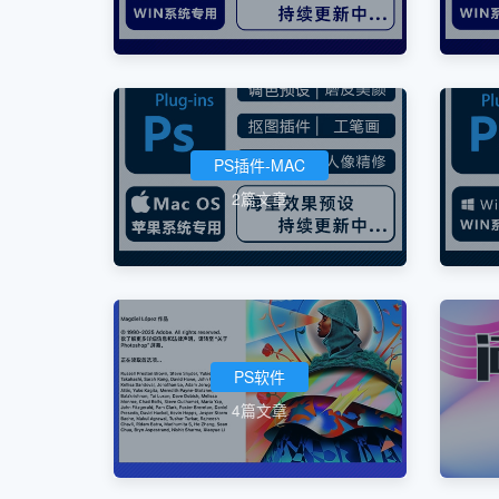
PS插件-MAC
2篇文章
PS软件
4篇文章