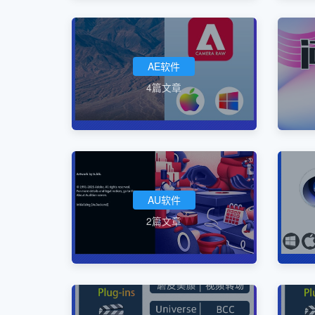
AE软件
4篇文章
AU软件
2篇文章