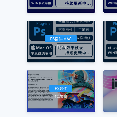
PS插件-MAC
2篇文章
PS软件
4篇文章