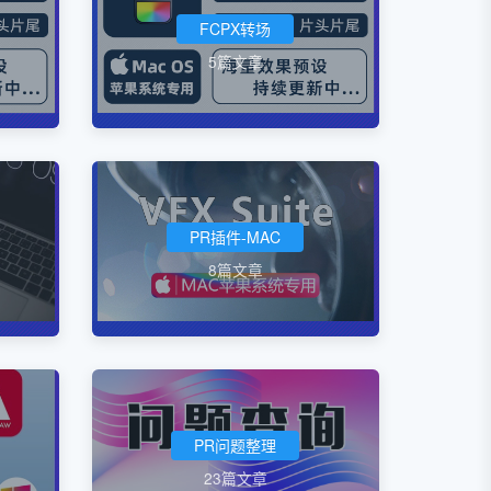
FCPX转场
5篇文章
PR插件-MAC
8篇文章
PR问题整理
23篇文章