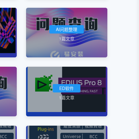
AI问题整理
1篇文章
ED软件
1篇文章