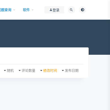
问题查询
软件
登录
随机
评论数量
修改时间
发布日期